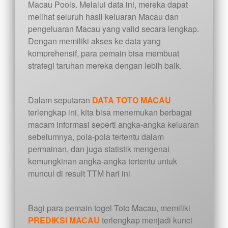
Macau Pools. Melalui data ini, mereka dapat
melihat seluruh hasil keluaran Macau dan
pengeluaran Macau yang valid secara lengkap.
Dengan memiliki akses ke data yang
komprehensif, para pemain bisa membuat
strategi taruhan mereka dengan lebih baik.
Dalam seputaran
DATA TOTO MACAU
terlengkap ini, kita bisa menemukan berbagai
macam informasi seperti angka-angka keluaran
sebelumnya, pola-pola tertentu dalam
permainan, dan juga statistik mengenai
kemungkinan angka-angka tertentu untuk
muncul di result TTM hari ini
Bagi para pemain togel Toto Macau, memiliki
PREDIKSI MACAU
terlengkap menjadi kunci