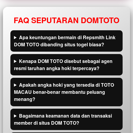
FAQ SEPUTARAN DOMTOTO
Apa keuntungan bermain di Repsmith Link
DOM TOTO dibanding situs togel biasa?
Kenapa DOM TOTO disebut sebagai agen
resmi taruhan angka hoki terpercaya?
Apakah angka hoki yang tersedia di TOTO
MACAU benar-benar membantu peluang
menang?
Bagaimana keamanan data dan transaksi
member di situs DOM TOTO?