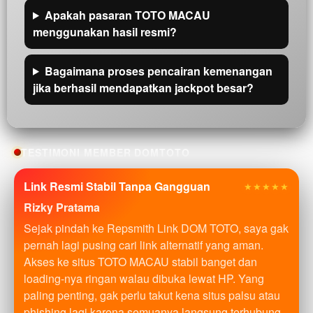
Apakah pasaran TOTO MACAU
menggunakan hasil resmi?
Bagaimana proses pencairan kemenangan
jika berhasil mendapatkan jackpot besar?
TESTIMONI MEMBER DOMTOTO
Link Resmi Stabil Tanpa Gangguan
★★★★★
Rizky Pratama
Sejak pindah ke Repsmith Link DOM TOTO, saya gak
pernah lagi pusing cari link alternatif yang aman.
Akses ke situs TOTO MACAU stabil banget dan
loading-nya ringan walau dibuka lewat HP. Yang
paling penting, gak perlu takut kena situs palsu atau
phishing lagi karena semuanya langsung terhubung