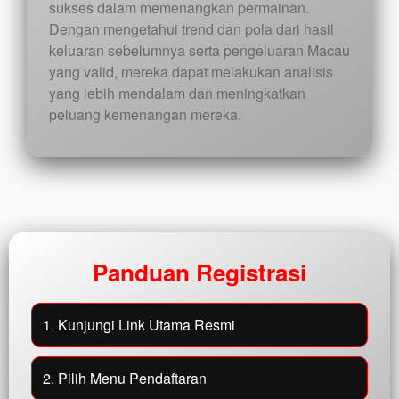
sukses dalam memenangkan permainan.
Dengan mengetahui trend dan pola dari hasil
keluaran sebelumnya serta pengeluaran Macau
yang valid, mereka dapat melakukan analisis
yang lebih mendalam dan meningkatkan
peluang kemenangan mereka.
Panduan Registrasi
1. Kunjungi Link Utama Resmi
2. Pilih Menu Pendaftaran